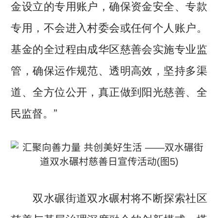
金设立的专用账户，确保资金安全、专款
专用，不会进入村委会或任何个人账户。
基金的全过程由成华区慈善会实施专业监
管，确保运作规范、透明高效，坚持多渠
道、全方位公开，真正做到阳光慈善、全
民监督。”
双水碾街道双水碾村将不断探索社区