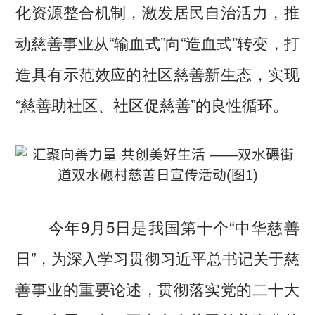
化资源整合机制，激发居民自治活力，推
动慈善事业从“输血式”向“造血式”转变，打
造具有示范效应的社区慈善新生态，实现
“慈善助社区、社区促慈善”的良性循环。
今年9月5日是我国第十个“中华慈善
日”，为深入学习贯彻习近平总书记关于慈
善事业的重要论述，贯彻落实党的二十大