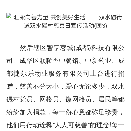
然后辖区智享蓉城(成都)科技有限公
司、成华区颗粒香中餐馆、中新药业、成
都捷尔乐物业服务有限公司上台进行捐
赠，慈善不分大小，爱心无论多少，双水
碾村党员、网格员、微网格员、居民等都
纷纷加入捐款，每一份心意都弥足珍贵，
他们用行动诠释“人人可慈善”的理念!每一