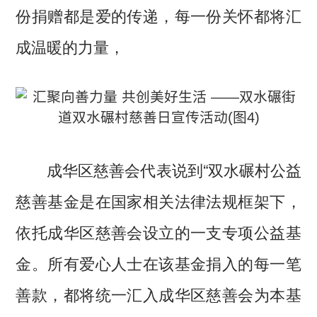
份捐赠都是爱的传递，每一份关怀都将汇
成温暖的力量，
成华区慈善会代表说到“双水碾村公益
慈善基金是在国家相关法律法规框架下，
依托成华区慈善会设立的一支专项公益基
金。所有爱心人士在该基金捐入的每一笔
善款，都将统一汇入成华区慈善会为本基