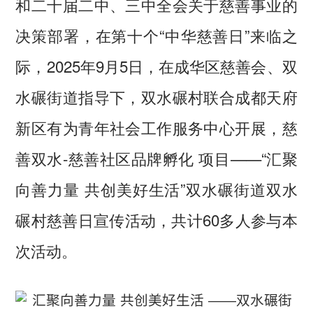
和二十届二中、三中全会关于慈善事业的
决策部署，在第十个“中华慈善日”来临之
际，2025年9月5日，在成华区慈善会、双
水碾街道指导下，双水碾村联合成都天府
新区有为青年社会工作服务中心开展，慈
善双水-慈善社区品牌孵化 项目——“汇聚
向善力量 共创美好生活”双水碾街道双水
碾村慈善日宣传活动，共计60多人参与本
次活动。