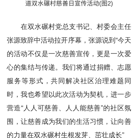
在双水碾村党总支书记、村委会主任
张源致辞中活动拉开序幕，张源说到“今天
的活动不仅是一次慈善宣传，更是一次爱
心的集结与传递。我们将通过捐赠、志愿
服务等形式，共同解决社区治理难题同
时，我也希望以此次活动为契机，进一步
营造“人人可慈善、人人能慈善”的社区氛
围，让慈善成为我们的生活习惯，让向善
的力量在双水碾村生根发芽、茁壮成长”