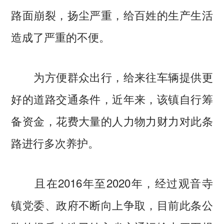
路面崩裂，扬尘严重，给百姓的生产生活
造成了严重的不便。
为方便群众出行，给来往车辆提供更
好的道路交通条件，近年来，该镇自行筹
备资金，花费大量的人力物力财力对此条
路进行多次养护。
且在2016年至2020年，经过观音寺
镇党委、政府不断向上争取，目前此条公