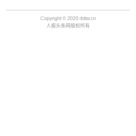
Copyright © 2020 rbttw.cn
人报头条网版权所有