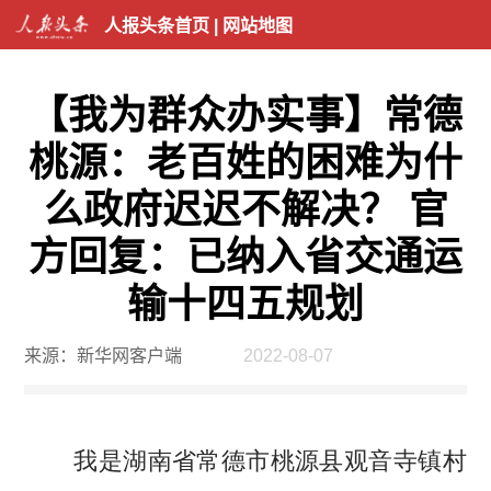
人报头条首页
|
网站地图
【我为群众办实事】常德
桃源：老百姓的困难为什
么政府迟迟不解决？ 官
方回复：已纳入省交通运
输十四五规划
来源：新华网客户端
2022-08-07
我是湖南省常德市桃源县观音寺镇村