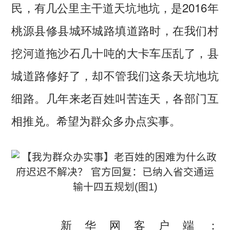
民，有几公里主干道天坑地坑，是2016年
桃源县修县城环城路填道路时，在我们村
挖河道拖沙石几十吨的大卡车压乱了，县
城道路修好了，却不管我们这条天坑地坑
细路。几年来老百姓叫苦连天，各部门互
相推兑。希望为群众多办点实事。
新华网客户端：