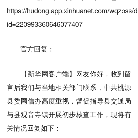
https://hudong.app.xinhuanet.com/wqzbss/de
id=220993360646077407
官方回复：
【新华网客户端】网友你好，收到留
言后我们与当地相关部门联系，中共桃源
县委网信办高度重视，督促指导县交通局
与县观音寺镇开展初步核查工作，现将有
关情况回复如下：