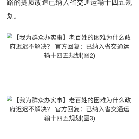
路的提质改造已纳入省交通运输十四五规
划。