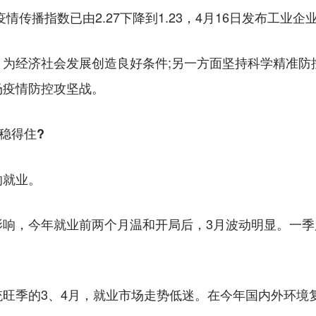
情传播指数已由2.27下降到1.23，4月16日发布工业
经济社会发展创造良好条件;另一方面坚持科学精准防控
场疫情防控攻坚战。
稳得住?
就业。
，今年就业前两个月温和开局后，3月波动明显。一季
季的3、4月，就业市场走势低迷。在今年国内外环境