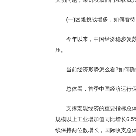
(一)困难挑战增多，如何看待
今年以来，中国经济稳步复苏，
压。
当前经济形势怎么看?如何确保实
总体看，首季中国经济运行保
支撑宏观经济的重要指标总体平稳
规模以上工业增加值同比增长6.5
续保持两位数增长，国际收支总体