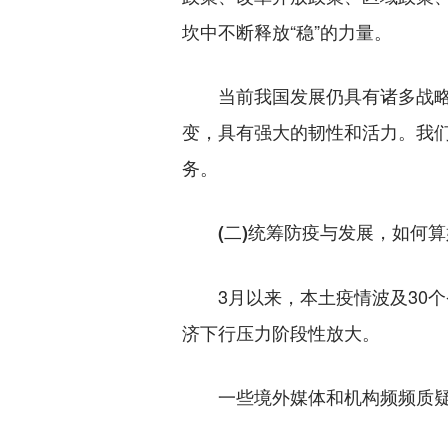
坎中不断释放“稳”的力量。
当前我国发展仍具有诸多战略性
变，具有强大的韧性和活力。我
务。
(二)统筹防疫与发展，如何算
3月以来，本土疫情波及30个
济下行压力阶段性放大。
一些境外媒体和机构频频质疑中国