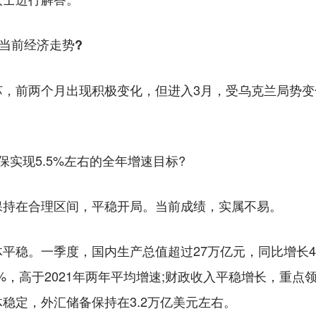
当前经济走势?
前两个月出现积极变化，但进入3月，受乌克兰局势变
现5.5%左右的全年增速目标?
持在合理区间，平稳开局。当前成绩，实属不易。
。一季度，国内生产总值超过27万亿元，同比增长4.8
%，高于2021年两年平均增速;财政收入平稳增长，重点
稳定，外汇储备保持在3.2万亿美元左右。