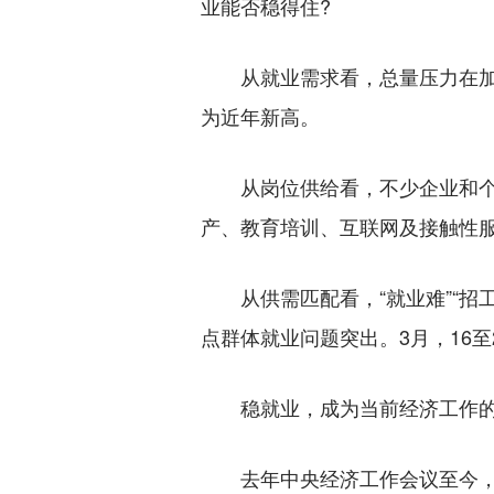
业能否稳得住?
从就业需求看，总量压力在加大。
为近年新高。
从岗位供给看，不少企业和个体
产、教育培训、互联网及接触性
从供需匹配看，“就业难”“招
点群体就业问题突出。3月，16至
稳就业，成为当前经济工作的
去年中央经济工作会议至今，一