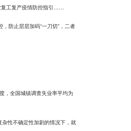
企业复工复产疫情防控指引……
，防止层层加码“一刀切”，二者
度，全国城镇调查失业率平均为
复杂性不确定性加剧的情况下，就