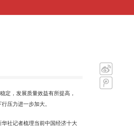
稳定，发展质量效益有所提高，
下行压力进一步加大。
华社记者梳理当前中国经济十大