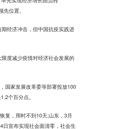
“率先实现经济增长由负转
球领先位置。
期经济冲击，但中国抗疫实践进
限度减少疫情对经济社会发展的
国家发展改革委等部署投放100
1.2个百分点。
复，用时不到10天;山东，3月
14日宣布实现社会面清零，社会生