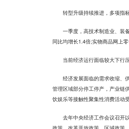
转型升级持续推进，多项指标彰
一季度，高技术制造业、装备制造
同比均增长1.4倍;实物商品网上
当前经济运行面临较大下行压
经济发展面临的需求收缩、供给
管理区域部分停工停产，产业链供
饮娱乐等接触性聚集性消费活动受
去年中央经济工作会议召开以来
政策、改革开放政策、区域政策