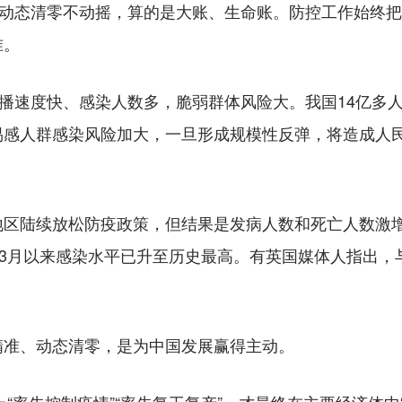
动态清零不动摇，算的是大账、生命账。防控工作始终把“
准。
速度快、感染人数多，脆弱群体风险大。我国14亿多人口中
易感人群感染风险加大，一旦形成规模性反弹，将造成人
陆续放松防疫政策，但结果是发病人数和死亡人数激增
情3月以来感染水平已升至历史最高。有英国媒体人指出，
准、动态清零，是为中国发展赢得主动。