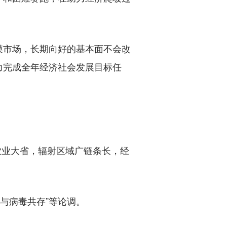
市场，长期向好的基本面不会改
力完成全年经济社会发展目标任
农业大省，辐射区域广链条长，经
与病毒共存”等论调。