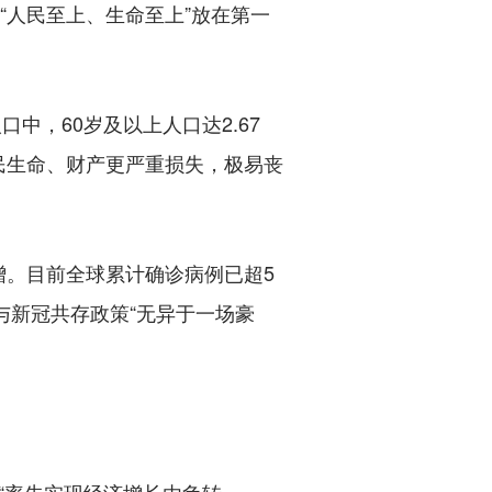
人民至上、生命至上”放在第一
，60岁及以上人口达2.67
民生命、财产更严重损失，极易丧
。目前全球累计确诊病例已超5
与新冠共存政策“无异于一场豪