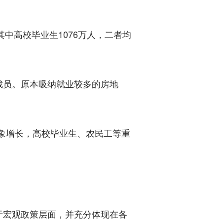
中高校毕业生1076万人，二者均
员。原本吸纳就业较多的房地
象增长，高校毕业生、农民工等重
宏观政策层面，并充分体现在各