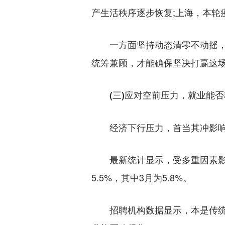
产生活秩序逐步恢复;上海，本轮疫
一方面坚持动态清零不动摇，为
统筹兼顾，才能确保坚决打赢这
(三)应对空前压力，就业能否
经济下行压力，首当其冲影响
最新统计显示，受多重因素影响
5.5%，其中3月为5.8%。
招聘机构数据显示，本是传统旺