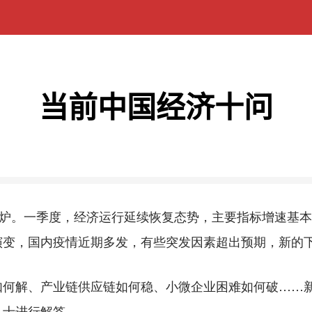
当前中国经济十问
炉。一季度，经济运行延续恢复态势，主要指标增速基本
演变，国内疫情近期多发，有些突发因素超出预期，新的
解、产业链供应链如何稳、小微企业困难如何破……新
人士进行解答。