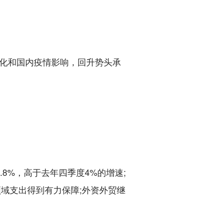
化和国内疫情影响，回升势头承
%，高于去年四季度4%的增速;
领域支出得到有力保障;外资外贸继