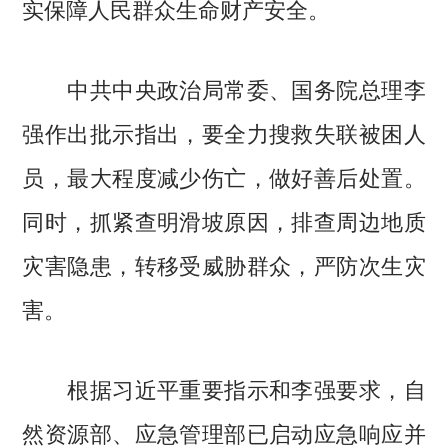
实保障人民群众生命财产安全。
中共中央政治局常委、国务院总理李
强作出批示指出，要全力搜救失联被困人
员，最大程度减少伤亡，做好善后处置。
同时，抓紧查明滑坡原因，排查周边地质
灾害隐患，转移受威胁群众，严防次生灾
害。
根据习近平重要指示和李强要求，自
然资源部、应急管理部已启动应急响应并