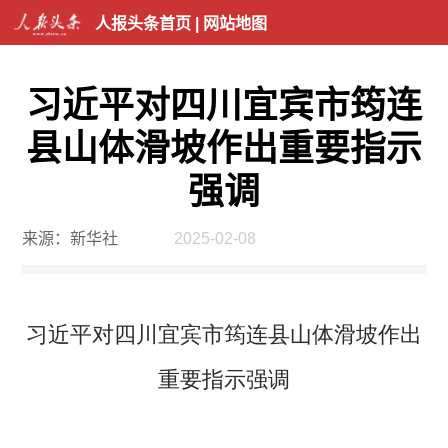
人报头条首页
|
网站地图
习近平对四川宜宾市筠连
县山体滑坡作出重要指示
强调
来源：新华社
2025-02-08
习近平对四川宜宾市筠连县山体滑坡作出
重要指示强调