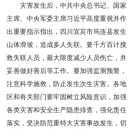
灾害发生后，中共中央总书记、国家
主席、中央军委主席习近平高度重视并作
出重要指示指出，四川宜宾市筠连县发生
山体滑坡，造成多人失联。要千方百计搜
救失联人员，最大限度减少人员伤亡，并
妥善做好善后等工作。要加强监测预警，
注意科学施救，防止发生次生灾害。各地
区和有关部门要牢固树立风险意识，加强
各类灾害和安全生产隐患排查，强化责任
落实，坚决防范重特大灾害事故发生，切